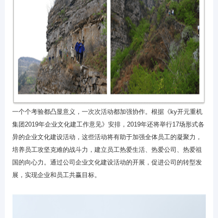
一个个考验都凸显意义，一次次活动都加强协作。根据《ky开元重机
集团
2019
年企业文化建工作意见》安排，
2019
年还将举行
17
场形式各
异的企业文化建设活动，这些活动将有助于加强全体员工的凝聚力，
培养员工攻坚克难的战斗力，建立员工热爱生活、热爱公司、热爱祖
国的向心力。通过公司企业文化建设活动的开展，促进公司的转型发
展，实现企业和员工共赢目标。