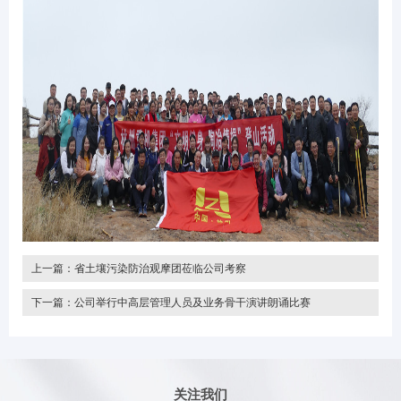
上一篇：
省土壤污染防治观摩团莅临公司考察
下一篇：
公司举行中高层管理人员及业务骨干演讲朗诵比赛
关注我们