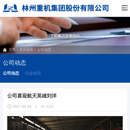

首页
>
资讯动态
>
公司动态
公司动态
公司动态
行业动态
公司喜迎航天英雄刘洋


2017-02-24
6331