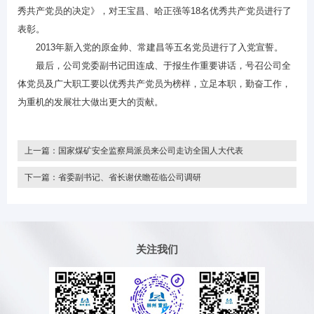
秀共产党员的决定》，对王宝昌、哈正强等18名优秀共产党员进行了
表彰。
2013年新入党的原金帅、常建昌等五名党员进行了入党宣誓。
最后，公司党委副书记田连成、于报生作重要讲话，号召公司全
体党员及广大职工要以优秀共产党员为榜样，立足本职，勤奋工作，
为重机的发展壮大做出更大的贡献。
上一篇：
国家煤矿安全监察局派员来公司走访全国人大代表
下一篇：
省委副书记、省长谢伏瞻莅临公司调研
关注我们