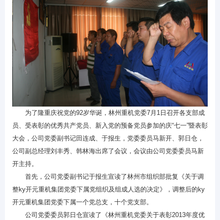
为了隆重庆祝党的92岁华诞，林州重机党委7月1日召开各支部成
员、受表彰的优秀共产党员、新入党的预备党员参加的庆“七一”暨表彰
大会，公司党委副书记田连成、于报生，党委委员马新开、郭日仓，
公司副总经理刘丰秀、韩林海出席了会议，会议由公司党委委员马新
开主持。
首先，公司党委副书记于报生宣读了林州市组织部批复《关于调
整ky开元重机集团党委下属党组织及组成人选的决定》，调整后的ky
开元重机集团党委下属一个党总支，十个党支部。
公司党委委员郭日仓宣读了《林州重机党委关于表彰2013年度优