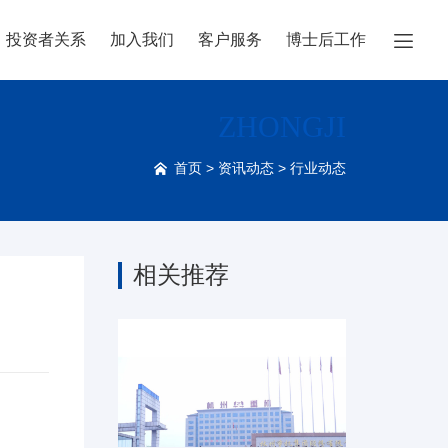

投资者关系
加入我们
客户服务
博士后工作
ZHONGJI
首页
>
资讯动态
>
行业动态
相关推荐