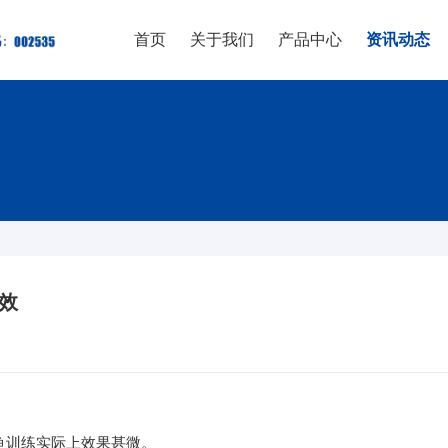
首页
关于我们
产品中心
资讯动态
效
钓鱼训练实际上效果甚微。