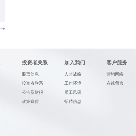
态
投资者关系
加入我们
客户服务
股票信息
人才战略
营销网络
投资者联系
工作环境
在线留言
公告及财报
员工风采
政策宣传
招聘信息